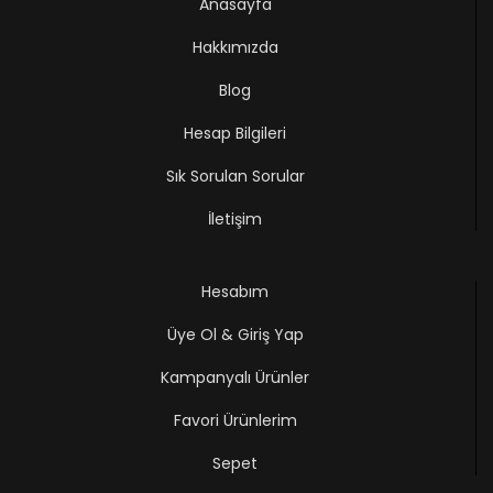
Anasayfa
Hakkımızda
Blog
Hesap Bilgileri
Sık Sorulan Sorular
İletişim
Hesabım
Üye Ol & Giriş Yap
Kampanyalı Ürünler
Favori Ürünlerim
Sepet