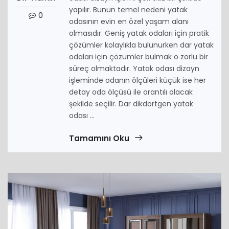
yapılır. Bunun temel nedeni yatak
0
odasının evin en özel yaşam alanı
olmasıdır. Geniş yatak odaları için pratik
çözümler kolaylıkla bulunurken dar yatak
odaları için çözümler bulmak o zorlu bir
süreç olmaktadır. Yatak odası dizayn
işleminde odanın ölçüleri küçük ise her
detay oda ölçüsü ile orantılı olacak
şekilde seçilir. Dar dikdörtgen yatak
odası ...
Tamamını Oku