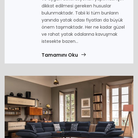
dikkat edilmesi gereken hususlar
bulunmaktadır. Tabii ki tüm bunların
yanında yatak odası fiyatları da büyük
önem taşımaktadır. Her ne kadar güzel
ve rahat yatak odalarına kavuşmak
istesekte bazen...
Tamamını Oku