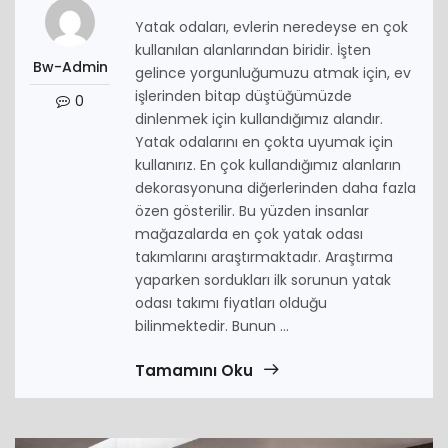
Yatak odaları, evlerin neredeyse en çok
kullanılan alanlarından biridir. İşten
Bw-Admin
gelince yorgunluğumuzu atmak için, ev
işlerinden bitap düştüğümüzde
0
dinlenmek için kullandığımız alandır.
Yatak odalarını en çokta uyumak için
kullanırız. En çok kullandığımız alanların
dekorasyonuna diğerlerinden daha fazla
özen gösterilir. Bu yüzden insanlar
mağazalarda en çok yatak odası
takımlarını araştırmaktadır. Araştırma
yaparken sordukları ilk sorunun yatak
odası takımı fiyatları olduğu
bilinmektedir. Bunun ...
Tamamını Oku