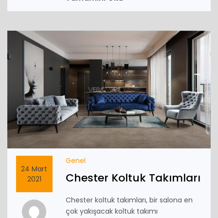
Genel
24 Mart
Chester Koltuk Takımları
2021
Chester koltuk takımları, bir salona en
çok yakışacak koltuk takımı