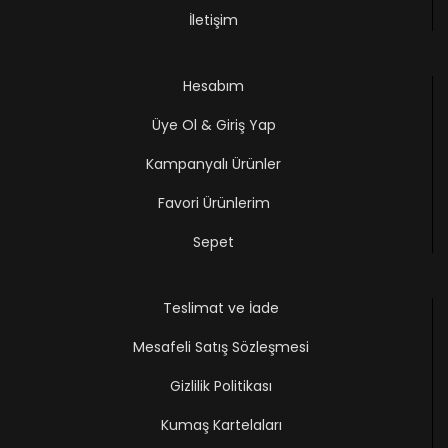
İletişim
Hesabım
Üye Ol & Giriş Yap
Kampanyalı Ürünler
Favori Ürünlerim
Sepet
Teslimat ve İade
Mesafeli Satış Sözleşmesi
Gizlilik Politikası
Kumaş Kartelaları