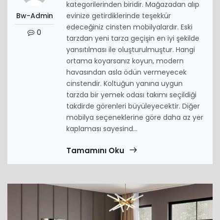
kategorilerinden biridir. Mağazadan alıp
Bw-Admin
evinize getirdiklerinde teşekkür
edeceğiniz cinsten mobilyalardır. Eski
0
tarzdan yeni tarza geçişin en iyi şekilde
yansıtılması ile oluşturulmuştur. Hangi
ortama koyarsanız koyun, modern
havasından asla ödün vermeyecek
cinstendir. Koltuğun yanına uygun
tarzda bir yemek odası takımı seçildiği
takdirde görenleri büyüleyecektir. Diğer
mobilya seçeneklerine göre daha az yer
kaplaması sayesind...
Tamamını Oku