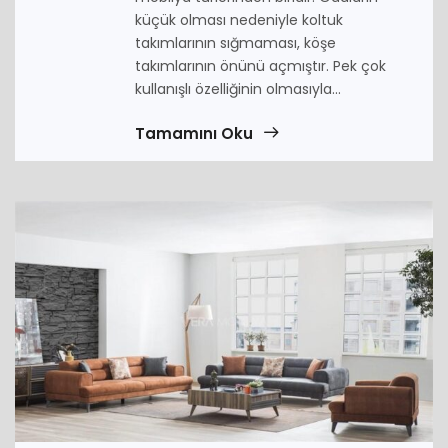
küçük olması nedeniyle koltuk
takımlarının sığmaması, köşe
takımlarının önünü açmıştır. Pek çok
kullanışlı özelliğinin olmasıyla...
Tamamını Oku