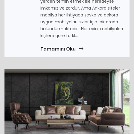
yerden temin etmek ise neredeyse
imkansız ve zordur. Ama Ankara siteler
mobilya her ihtiyaca zevke ve dekora
uygun mobilyaları sizler için bir arada
bulundurmaktadır. Her evin mobilyaları
kişilere göre farkl...
Tamamını Oku