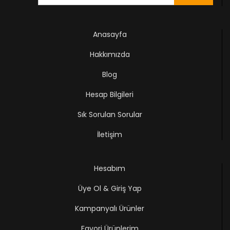
Anasayfa
Hakkımızda
Blog
Hesap Bilgileri
Sık Sorulan Sorular
İletişim
Hesabım
Üye Ol & Giriş Yap
Kampanyalı Ürünler
Favori Ürünlerim