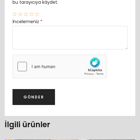
bu tarayıcıya kaydet.
İncelemeniz
*
İlgili ürünler