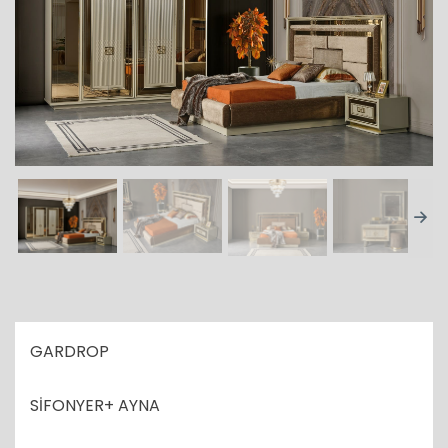
GARDROP
SİFONYER+ AYNA