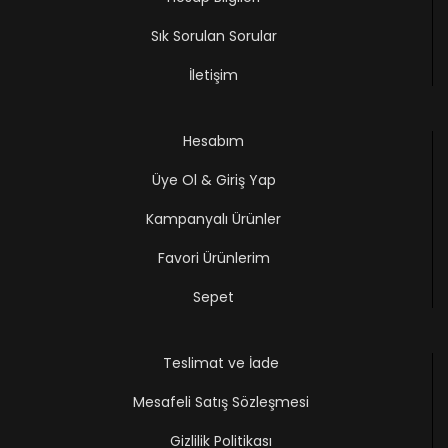
Sık Sorulan Sorular
İletişim
Hesabım
Üye Ol & Giriş Yap
Kampanyalı Ürünler
Favori Ürünlerim
Sepet
Teslimat ve İade
Mesafeli Satış Sözleşmesi
Gizlilik Politikası